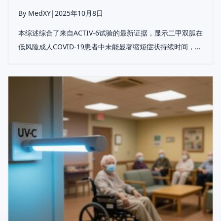
By MedXY
|
2025年10月8日
本综述综合了来自ACTIV-6试验的最新证据，显示二甲双胍在
低风险成人COVID-19患者中未能显著缩短症状持续时间，涉
及安全性、临床结果和转化见解。