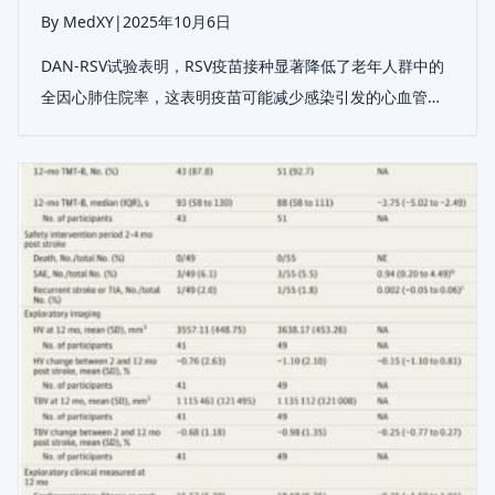
By MedXY
|
2025年10月6日
DAN-RSV试验表明，RSV疫苗接种显著降低了老年人群中的
全因心肺住院率，这表明疫苗可能减少感染引发的心血管并
发症，并有助于慢性病管理。