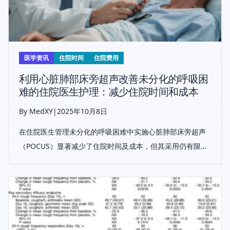
医学资讯
住院时间
住院费用
利用心脏肺部床旁超声改善未分化的呼吸困
难的住院医生护理：减少住院时间和成本
By MedXY
|
2025年10月8日
在住院医生管理未分化的呼吸困难中实施心脏肺部床旁超声
（POCUS）显著减少了住院时间及成本，但其采用仍有限，
突显了持续培训和支持的必要性。