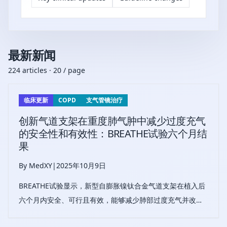
最新新闻
224 articles · 20 / page
临床更新
COPD
支气管镜治疗
创新气道支架在重度肺气肿中减少过度充气
的安全性和有效性：BREATHE试验六个月结
果
By MedXY
|
2025年10月9日
BREATHE试验显示，新型自膨胀镍钛合金气道支架在植入后
六个月内安全、可行且有效，能够减少肺部过度充气并改善
重度肺气肿患者的症状。