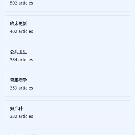
502
articles
临床更新
402
articles
公共卫生
384
articles
胃肠病学
359
articles
妇产科
332
articles