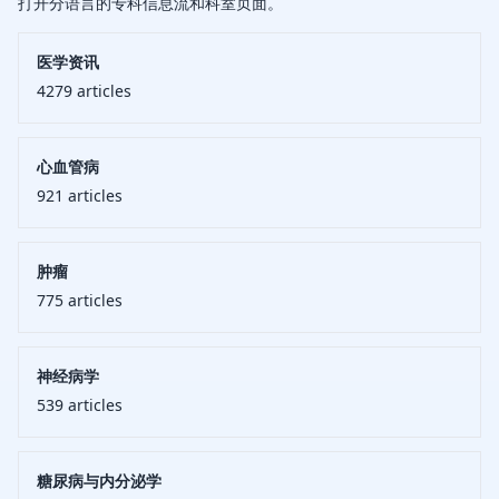
打开分语言的专科信息流和科室页面。
医学资讯
4279
articles
心血管病
921
articles
肿瘤
775
articles
神经病学
539
articles
糖尿病与内分泌学