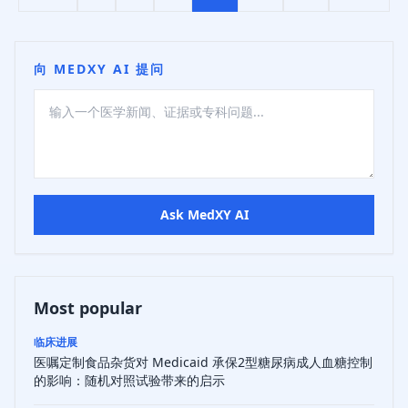
向 MEDXY AI 提问
Ask MedXY AI
Most popular
临床进展
医嘱定制食品杂货对 Medicaid 承保2型糖尿病成人血糖控制
的影响：随机对照试验带来的启示