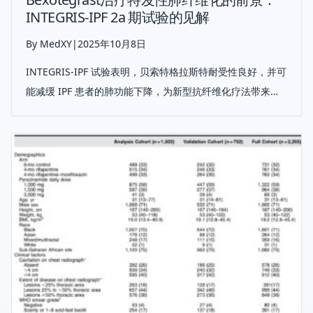
INTEGRIS-IPF 2a 期试验的见解
By MedXY
|
2025年10月8日
INTEGRIS-IPF 试验表明，贝索特格拉斯特耐受性良好，并可
能减缓 IPF 患者的肺功能下降，为新型抗纤维化疗法带来了
希望。