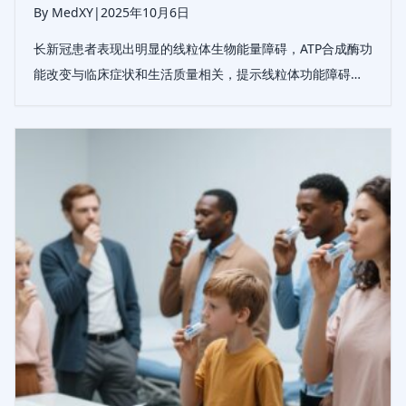
By MedXY
|
2025年10月6日
长新冠患者表现出明显的线粒体生物能量障碍，ATP合成酶功
能改变与临床症状和生活质量相关，提示线粒体功能障碍在
其发病机制中的作用。