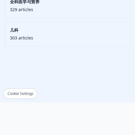
全科医学与营养
329
articles
儿科
303
articles
Cookie Settings