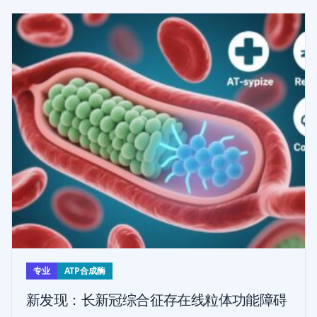
专业
ATP合成酶
新发现：长新冠综合征存在线粒体功能障碍