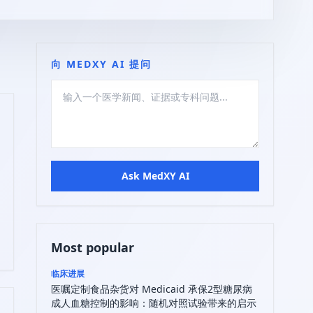
向 MEDXY AI 提问
Ask MedXY AI
Most popular
临床进展
医嘱定制食品杂货对 Medicaid 承保2型糖尿病
成人血糖控制的影响：随机对照试验带来的启示