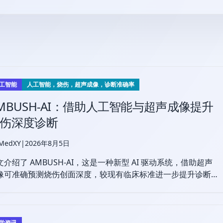
工智能
人工智能，烧伤，超声成像，诊断准确率
MBUSH-AI：借助人工智能与超声成像提升
伤深度诊断
 MedXY
|
2026年8月5日
文介绍了 AMBUSH-AI，这是一种新型 AI 驱动系统，借助超声
像可准确预测烧伤创面深度，较现有临床标准进一步提升诊断准
性，并有望为烧伤救治中的最佳手术决策提供依据。
学资讯