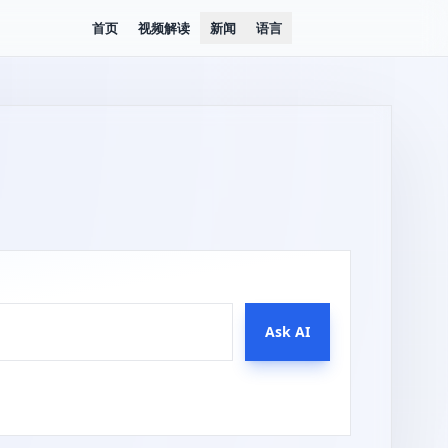
首页
视频解读
新闻
语言
Ask AI