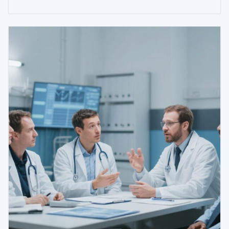
と強く関連しており、呼吸器老化およびCOPDリスクの新た
なバイオマーカーとして位置づけられる。