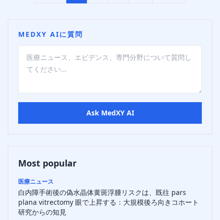
MEDXY AIに質問
Ask MedXY AI
Most popular
医療ニュース
白内障手術後の偽水晶体黄斑浮腫リスクは、既往 pars
plana vitrectomy 眼で上昇する：大規模後ろ向きコホート
研究からの知見