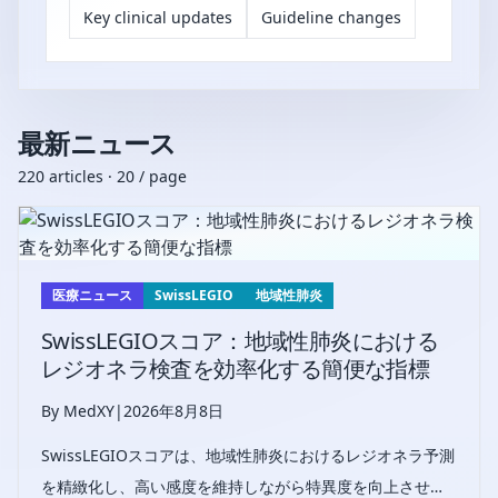
Key clinical updates
Guideline changes
最新ニュース
220 articles · 20 / page
医療ニュース
SwissLEGIO
地域性肺炎
SwissLEGIOスコア：地域性肺炎における
レジオネラ検査を効率化する簡便な指標
By MedXY
|
2026年8月8日
SwissLEGIOスコアは、地域性肺炎におけるレジオネラ予測
を精緻化し、高い感度を維持しながら特異度を向上させる