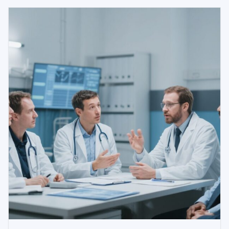
ことが示された。