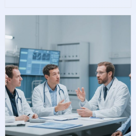
ことで、微生物学的検査の最適化と臨床管理の改善に寄与
する。