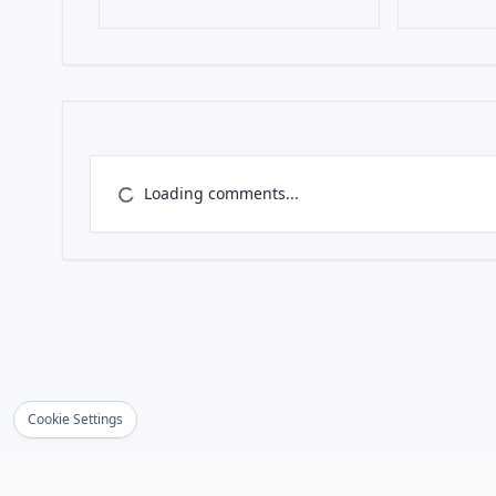
Loading comments...
Cookie Settings