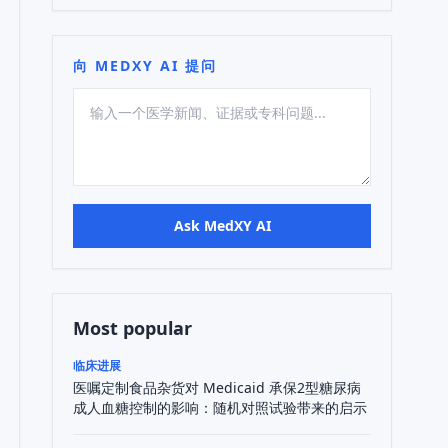
向 MEDXY AI 提问
Ask MedXY AI
Most popular
临床进展
医嘱定制食品杂货对 Medicaid 承保2型糖尿病
成人血糖控制的影响：随机对照试验带来的启示