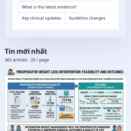
What is the latest evidence?
Key clinical updates
Guideline changes
Tin mới nhất
365 articles · 20 / page