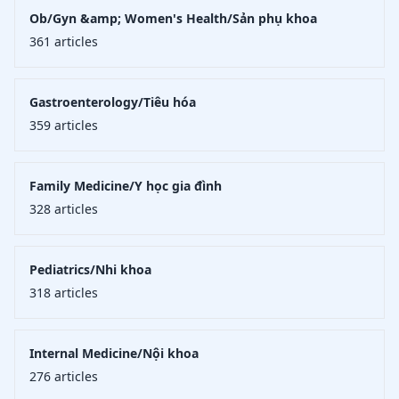
Ob/Gyn &amp; Women's Health/Sản phụ khoa
361
articles
Gastroenterology/Tiêu hóa
359
articles
Family Medicine/Y học gia đình
328
articles
Pediatrics/Nhi khoa
318
articles
Internal Medicine/Nội khoa
276
articles