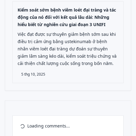
Kiểm soát sớm bệnh viêm loét đại tràng và tác
động của nó đối với kết quả lâu dài: Những
hiểu biết từ nghiên cứu giai đoạn 3 UNIFI
Việc đạt được sự thuyên giảm bệnh sớm sau khi
điều trị cảm ứng bằng ustekinumab ở bệnh
nhân viêm loét đại tràng dự đoán sự thuyên
giảm lâm sàng kéo dài, kiểm soát triệu chứng và
cải thiện chất lượng cuộc sống trong bốn năm.
5 thg 10, 2025
Loading comments...