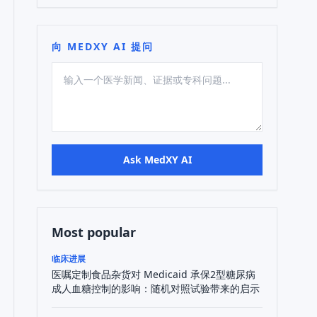
向 MEDXY AI 提问
Ask MedXY AI
Most popular
临床进展
医嘱定制食品杂货对 Medicaid 承保2型糖尿病
成人血糖控制的影响：随机对照试验带来的启示