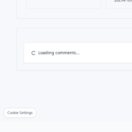
2025年10
Loading comments...
Cookie Settings