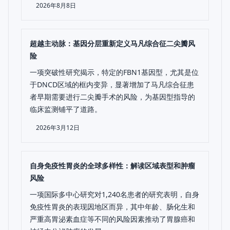
2026年8月8日
超越主动脉：基因分层重新定义马凡综合征二尖瓣风
险
一项突破性研究揭示，特定的FBN1基因型，尤其是位
于DNCD区域的框内变异，显著增加了马凡综合征患
者早期需要进行二尖瓣手术的风险，为基因型指导的
临床监测铺平了道路。
2026年3月12日
自身免疫性胃炎的全球多样性：解读区域表型和肿瘤
风险
一项国际多中心研究对1,240名患者的研究表明，自身
免疫性胃炎的表现因地区而异，其中年龄、肠化生和
严重高胃泌素血症等不同的风险因素推动了胃腺癌和