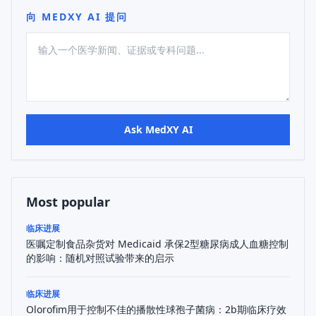
向 MEDXY AI 提问
Ask MedXY AI
Most popular
临床进展
医嘱定制食品杂货对 Medicaid 承保2型糖尿病成人血糖控制
的影响：随机对照试验带来的启示
临床进展
Olorofim用于控制不佳的播散性球孢子菌病：2b期临床疗效