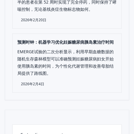
半的患者在第 52 周时实现了完全停药，同时保持了哮
喘控制，无论基线炎症生物标志物如何。
2026年2月20日
预测时钟：机器学习优化妊娠糖尿病胰岛素治疗时间
EMERGE试验的二次分析显示，利用早期血糖数据的
随机生存森林模型可以准确预测妊娠糖尿病妇女开始
使用胰岛素的时间，为个性化代谢管理和改善母胎结
局提供了路线图。
2026年2月4日